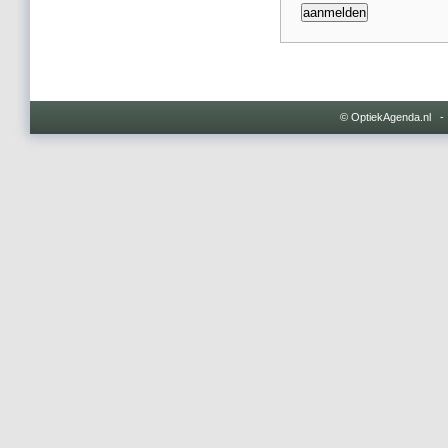
© OptiekAgenda.nl 